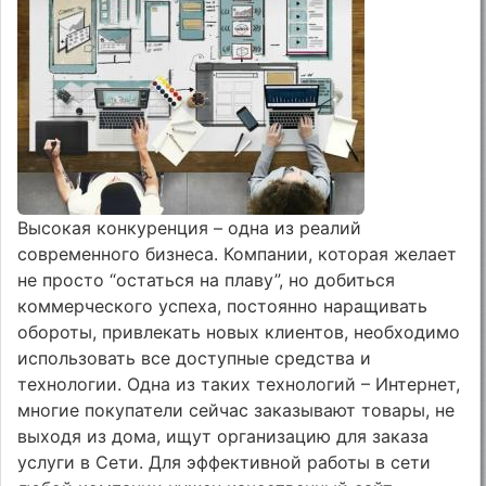
Высокая конкуренция – одна из реалий
современного бизнеса. Компании, которая желает
не просто “остаться на плаву”, но добиться
коммерческого успеха, постоянно наращивать
обороты, привлекать новых клиентов, необходимо
использовать все доступные средства и
технологии. Одна из таких технологий – Интернет,
многие покупатели сейчас заказывают товары, не
выходя из дома, ищут организацию для заказа
услуги в Сети. Для эффективной работы в сети