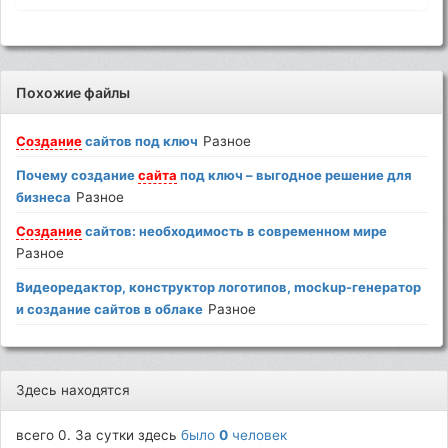
Похожие файлы
Создание
сайтов под ключ
Разное
Почему создание
сайта
под ключ – выгодное решение для
бизнеса
Разное
Создание
сайтов: необходимость в современном мире
Разное
Видеоредактор, конструктор логотипов, mockup-генератор
и создание сайтов в облаке
Разное
Здесь находятся
всего 0. За сутки здесь
было
0
человек