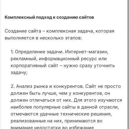
Комплексный подход к созданию сайтов
Создание сайта – комплексная задача, которая
выполняется в несколько этапов:
1. Определение задачи. Интернет-магазин,
рекламный, информационный ресурс или
корпоративный сайт – нужно сразу уточнить
задачу;
2. Анализ рынка и конкурентов. Сайт не просто
должен быть лучше, чем у конкурентов, он
должен отличаться от них. Для этого изучаются
наиболее популярные сайты в данной отрасли,
отмечаются удачные технические решения,
реализованные на них, принимаются во
внимание недостатки во избежание