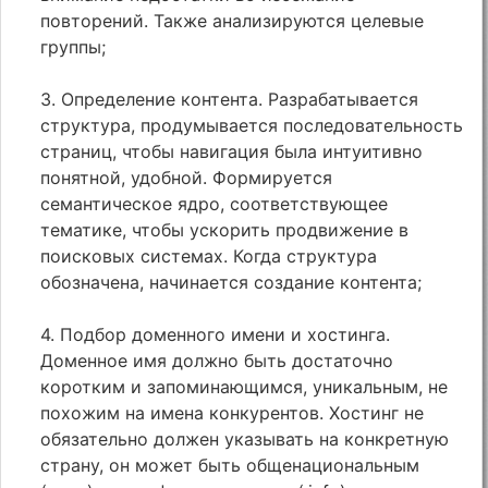
повторений. Также анализируются целевые
группы;
3. Определение контента. Разрабатывается
структура, продумывается последовательность
страниц, чтобы навигация была интуитивно
понятной, удобной. Формируется
семантическое ядро, соответствующее
тематике, чтобы ускорить продвижение в
поисковых системах. Когда структура
обозначена, начинается создание контента;
4. Подбор доменного имени и хостинга.
Доменное имя должно быть достаточно
коротким и запоминающимся, уникальным, не
похожим на имена конкурентов. Хостинг не
обязательно должен указывать на конкретную
страну, он может быть общенациональным