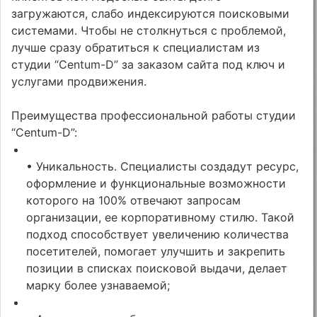
загружаются, слабо индексируются поисковыми
системами. Чтобы не столкнуться с проблемой,
лучше сразу обратиться к специалистам из
студии “Centum-D” за заказом сайта под ключ и
услугами продвижения.
Преимущества профессиональной работы студии
“Centum-D”:
• Уникальность. Специалисты создадут ресурс,
оформление и функциональные возможности
которого на 100% отвечают запросам
организации, ее корпоративному стилю. Такой
подход способствует увеличению количества
посетителей, помогает улучшить и закрепить
позиции в списках поисковой выдачи, делает
марку более узнаваемой;