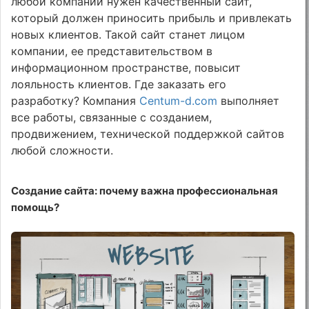
любой компании нужен качественный сайт,
который должен приносить прибыль и привлекать
новых клиентов. Такой сайт станет лицом
компании, ее представительством в
информационном пространстве, повысит
лояльность клиентов. Где заказать его
разработку? Компания
Centum-d.com
выполняет
все работы, связанные с созданием,
продвижением, технической поддержкой сайтов
любой сложности.
Создание сайта: почему важна профессиональная
помощь?