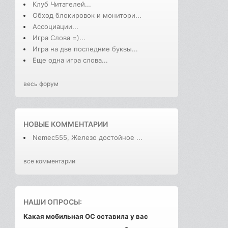
Клуб Читателей...
Обход блокировок и монитори...
Ассоциации...
Игра Слова =)...
Игра на две последние буквы...
Еще одна игра слова...
весь форум
НОВЫЕ КОММЕНТАРИИ
Nemec555, Железо достойное ...
все комментарии
НАШИ ОПРОСЫ:
Какая мобильная ОС оставила у вас