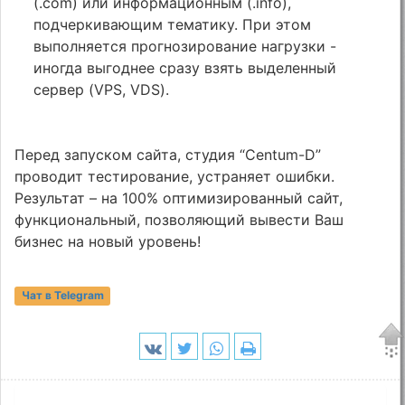
(.com) или информационным (.info),
подчеркивающим тематику. При этом
выполняется прогнозирование нагрузки -
иногда выгоднее сразу взять выделенный
сервер (VPS, VDS).
Перед запуском сайта, студия “Centum-D”
проводит тестирование, устраняет ошибки.
Результат – на 100% оптимизированный сайт,
функциональный, позволяющий вывести Ваш
бизнес на новый уровень!
Чат в Telegram