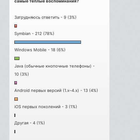
самые теплые воспоминания?
Затрудняюсь ответить - 9 (3%)
Symbian - 212 (78%)
Windows Mobile - 18 (6%)
Java (обычные кнопочные телефоны) -
10 (3%)
Android первых версий (1.x–4.x) - 13 (4%)
iOS первых поколений - 3 (1%)
Другая - 4 (1%)