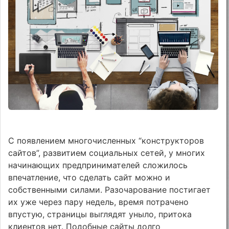
С появлением многочисленных “конструкторов
сайтов”, развитием социальных сетей, у многих
начинающих предпринимателей сложилось
впечатление, что сделать сайт можно и
собственными силами. Разочарование постигает
их уже через пару недель, время потрачено
впустую, страницы выглядят уныло, притока
клиентов нет. Подобные сайты долго