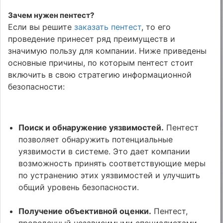
Зачем нужен пентест?
Если вы решите
заказать пентест
, то его
проведение принесет ряд преимуществ и
значимую пользу для компании. Ниже приведены
основные причины, по которым пентест стоит
включить в свою стратегию информационной
безопасности:
Поиск и обнаружение уязвимостей.
Пентест
позволяет обнаружить потенциальные
уязвимости в системе. Это дает компании
возможность принять соответствующие меры
по устранению этих уязвимостей и улучшить
общий уровень безопасности.
Получение объективной оценки.
Пентест,
проведенный независимыми специалистами,