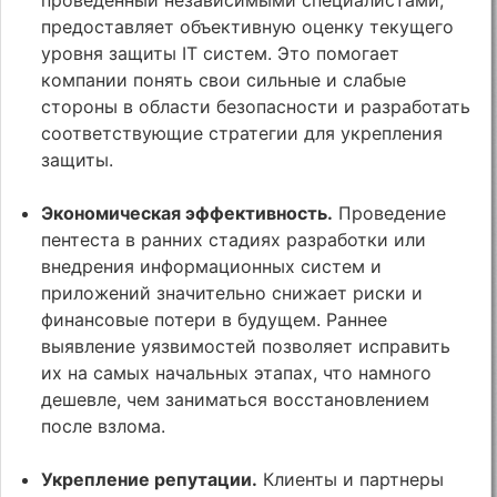
предоставляет объективную оценку текущего
уровня защиты IT систем. Это помогает
компании понять свои сильные и слабые
стороны в области безопасности и разработать
соответствующие стратегии для укрепления
защиты.
Экономическая эффективность.
Проведение
пентеста в ранних стадиях разработки или
внедрения информационных систем и
приложений значительно снижает риски и
финансовые потери в будущем. Раннее
выявление уязвимостей позволяет исправить
их на самых начальных этапах, что намного
дешевле, чем заниматься восстановлением
после взлома.
Укрепление репутации.
Клиенты и партнеры