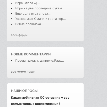
Игра Слова =)...
Игра на две последние буквы...
Еще одна игра слова...
Уважаемые Омичи и гости гор...
6303с прошивка...
весь форум
НОВЫЕ КОММЕНТАРИИ
Проект закрыт, цитирую:Разр...
все комментарии
НАШИ ОПРОСЫ:
Какая мобильная ОС оставила у вас
самые теплые воспоминания?