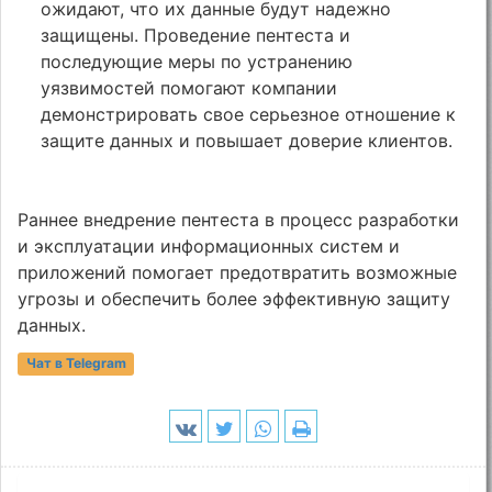
ожидают, что их данные будут надежно
защищены. Проведение пентеста и
последующие меры по устранению
уязвимостей помогают компании
демонстрировать свое серьезное отношение к
защите данных и повышает доверие клиентов.
Раннее внедрение пентеста в процесс разработки
и эксплуатации информационных систем и
приложений помогает предотвратить возможные
угрозы и обеспечить более эффективную защиту
данных.
Чат в Telegram