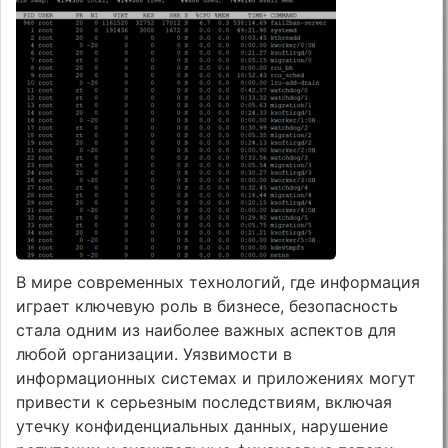
В мире современных технологий, где информация
играет ключевую роль в бизнесе, безопасность
стала одним из наиболее важных аспектов для
любой организации. Уязвимости в
информационных системах и приложениях могут
привести к серьезным последствиям, включая
утечку конфиденциальных данных, нарушение