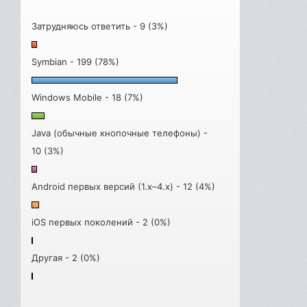
Затрудняюсь ответить - 9 (3%)
Symbian - 199 (78%)
Windows Mobile - 18 (7%)
Java (обычные кнопочные телефоны) -
10 (3%)
Android первых версий (1.x–4.x) - 12 (4%)
iOS первых поколений - 2 (0%)
Другая - 2 (0%)