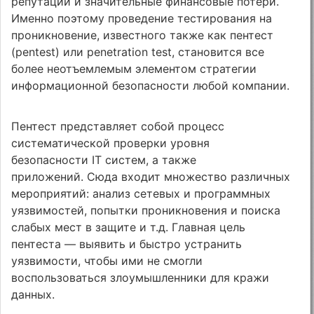
репутации и значительные финансовые потери.
Именно поэтому проведение тестирования на
проникновение, известного также как пентест
(pentest) или penetration test, становится все
более неотъемлемым элементом стратегии
информационной безопасности любой компании.
Пентест представляет собой процесс
систематической проверки уровня
безопасности IT систем, а также
приложений. Сюда входит множество различных
мероприятий: анализ сетевых и программных
уязвимостей, попытки проникновения и поиска
слабых мест в защите и т.д. Главная цель
пентеста — выявить и быстро устранить
уязвимости, чтобы ими не смогли
воспользоваться злоумышленники для кражи
данных.