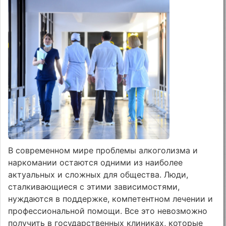
В современном мире проблемы алкоголизма и
наркомании остаются одними из наиболее
актуальных и сложных для общества. Люди,
сталкивающиеся с этими зависимостями,
нуждаются в поддержке, компетентном лечении и
профессиональной помощи. Все это невозможно
получить в государственных клиниках, которые