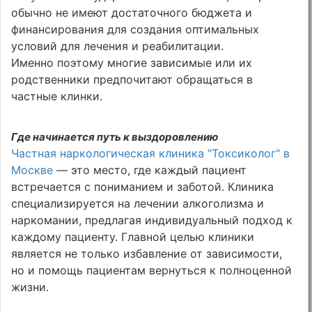
обычно не имеют достаточного бюджета и
финансирования для создания оптимальных
условий для лечения и реабилитации.
Именно поэтому многие зависимые или их
родственники предпочитают обращаться в
частные клинки.
Где начинается путь к выздоровлению
Частная наркологическая клиника "Токсиколог" в
Москве
— это место, где каждый пациент
встречается с пониманием и заботой. Клиника
специализируется на лечении алкоголизма и
наркомании, предлагая индивидуальный подход к
каждому пациенту. Главной целью клиники
является не только избавление от зависимости,
но и помощь пациентам вернуться к полноценной
жизни.