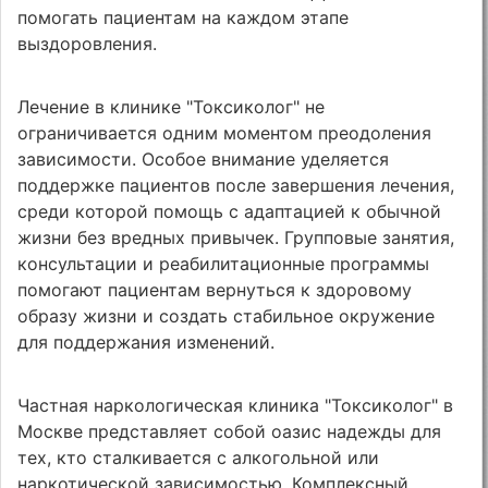
помогать пациентам на каждом этапе
выздоровления.
Лечение в клинике "Токсиколог" не
ограничивается одним моментом преодоления
зависимости. Особое внимание уделяется
поддержке пациентов после завершения лечения,
среди которой помощь с адаптацией к обычной
жизни без вредных привычек. Групповые занятия,
консультации и реабилитационные программы
помогают пациентам вернуться к здоровому
образу жизни и создать стабильное окружение
для поддержания изменений.
Частная наркологическая клиника "Токсиколог" в
Москве представляет собой оазис надежды для
тех, кто сталкивается с алкогольной или
наркотической зависимостью. Комплексный