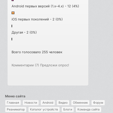
Android первых версий (1.x–4.x) - 12 (4%)
iOS первых поколений - 2 (0%)
Другая - 2 (0%)
Всего голосовало 255 человек
Комментарии (7)
Предложи опрос!
Меню сайта
Главная
Новости
Android
Видео
Обменник
Форум
Реаниматор
Каталог устройств
Блоги
Команда сайта