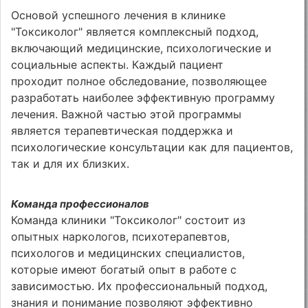
Основой успешного лечения в клинике
"Токсиколог" является комплексный подход,
включающий медицинские, психологические и
социальные аспекты. Каждый пациент
проходит полное обследование, позволяющее
разработать наиболее эффективную программу
лечения. Важной частью этой программы
является терапевтическая поддержка и
психологические консультации как для пациентов,
так и для их близких.
Команда профессионалов
Команда клиники "Токсиколог" состоит из
опытных наркологов, психотерапевтов,
психологов и медицинских специалистов,
которые имеют богатый опыт в работе с
зависимостью. Их профессиональный подход,
знания и понимание позволяют эффективно