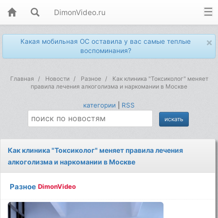
DimonVideo.ru
×
Какая мобильная ОС оставила у вас самые теплые
воспоминания?
Главная
Новости
Разное
Как клиника "Токсиколог" меняет
правила лечения алкоголизма и наркомании в Москве
категории
|
RSS
Как клиника "Токсиколог" меняет правила лечения
алкоголизма и наркомании в Москве
Разное
DimonVideo