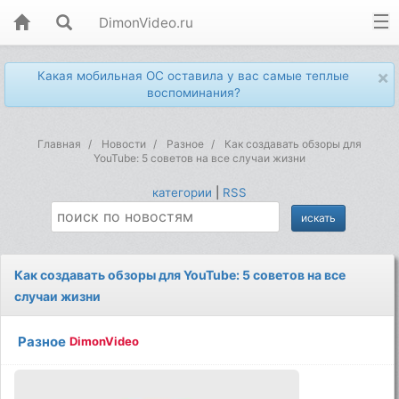
DimonVideo.ru
×
Какая мобильная ОС оставила у вас самые теплые
воспоминания?
Главная
Новости
Разное
Как создавать обзоры для
YouTube: 5 советов на все случаи жизни
категории
|
RSS
Как создавать обзоры для YouTube: 5 советов на все
случаи жизни
Разное
DimonVideo