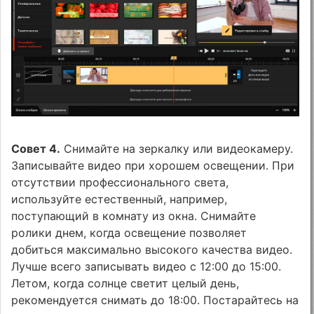
Совет 4.
Снимайте на зеркалку или видеокамеру.
Записывайте видео при хорошем освещении. При
отсутствии профессионального света,
используйте естественный, например,
поступающий в комнату из окна. Снимайте
ролики днем, когда освещение позволяет
добиться максимально высокого качества видео.
Лучше всего записывать видео с 12:00 до 15:00.
Летом, когда солнце светит целый день,
рекомендуется снимать до 18:00. Постарайтесь на