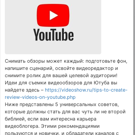
Снимать обзоры может каждый: подготовьте фон,
напишите сценарий, освойте видеоредактор и
снимите ролик для вашей целевой аудитории!
Идеи для съемки видеообзоров для Ютуба вы
найдете здесь –
https://videoshow.ru/tips-to-create-
review-videos-on-youtube.php
Ниже представлены 5 универсальных советов,
которые должны стать для вас чуть ли не второй
библией, если вам интересна карьера
видеоблогера. Этими рекомендациями
пользуются и новички, и обладатели каналов с