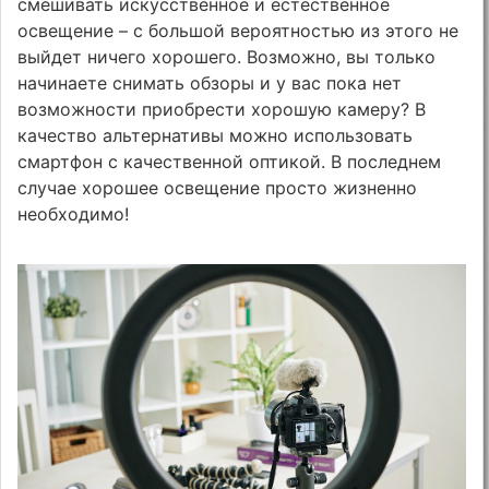
смешивать искусственное и естественное
освещение – с большой вероятностью из этого не
выйдет ничего хорошего. Возможно, вы только
начинаете снимать обзоры и у вас пока нет
возможности приобрести хорошую камеру? В
качество альтернативы можно использовать
смартфон с качественной оптикой. В последнем
случае хорошее освещение просто жизненно
необходимо!