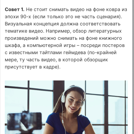
Совет 1.
Не стоит снимать видео на фоне ковра из
эпохи 90-х (если только это не часть сценария).
Визуальная концепция должна соответствовать
тематике видео. Например, обзор литературных
произведений можно снимать на фоне книжного
шкафа, а компьютерной игры – посреди постеров
с известными тайтлами геймдева (по-крайней
мере, ту часть видео, в которой обзорщик
присутствует в кадре).