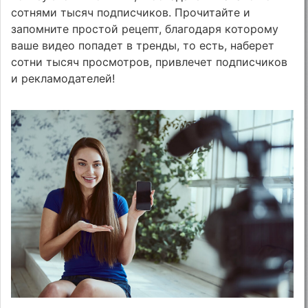
сотнями тысяч подписчиков. Прочитайте и
запомните простой рецепт, благодаря которому
ваше видео попадет в тренды, то есть, наберет
сотни тысяч просмотров, привлечет подписчиков
и рекламодателей!