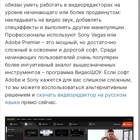
обязан уметь работать в видеоредакторах на
уровне начинающего или более продвинутом:
накладывать на видео звук, добавлять
спецэффекты и выполнять другие манипуляции.
Профессионалы используют Sony Vegas или
Adobe Premier – это мощный, но достаточно
сложный в освоении и дорогой софт. Среди
начинающих пользователей очень популярен
более интуитивный аналог вышеозначенных
инструментов – программа ВидеоШОУ. Если софт
Adobe и Sony кажется для вас слишком сложным,
то вы можете воспользоваться альтернативным
решением и
скачать видеоредактор на русском
языке
прямо сейчас.