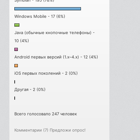
Symbian - 195 (78%)
Windows Mobile - 17 (6%)
Java (обычные кнопочные телефоны) -
10 (4%)
Android первых версий (1.x–4.x) - 12 (4%)
iOS первых поколений - 2 (0%)
Другая - 2 (0%)
Всего голосовало 247 человек
Комментарии (7)
Предложи опрос!