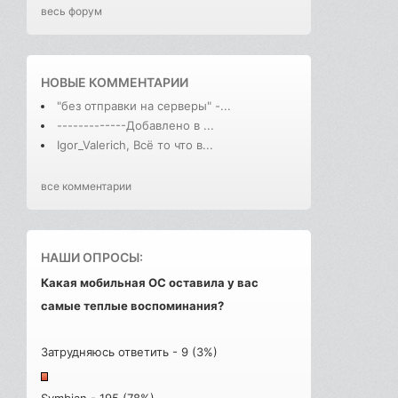
весь форум
НОВЫЕ КОММЕНТАРИИ
"без отправки на серверы" -...
-------------Добавлено в ...
Igor_Valerich, Всё то что в...
все комментарии
НАШИ ОПРОСЫ:
Какая мобильная ОС оставила у вас
самые теплые воспоминания?
Затрудняюсь ответить - 9 (3%)