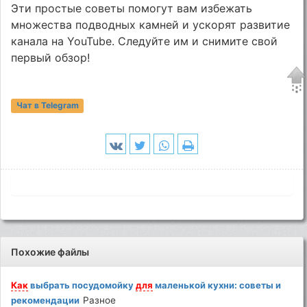
Эти простые советы помогут вам избежать
множества подводных камней и ускорят развитие
канала на YouTube. Следуйте им и снимите свой
первый обзор!
Чат в Telegram
Похожие файлы
Как
выбрать посудомойку
для
маленькой кухни: советы и
рекомендации
Разное