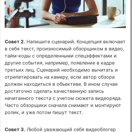
Совет 2.
Напишите сценарий. Концепция включает
в себя текст, произносимый обзорщиком в видео,
тайм-коды с определенными спецэффектами и
другие события, например, появление в кадре
третьих лиц. Сценарий необходимо вычитать и
отрепетировать на камеру, если автор обзора
должен находиться в объективе. В ином случае
достаточно сделать качественную запись
начитанного текста с учетом сюжета видеоряда.
Часто обзорщики сначала снимают и монтируют
ролик, и уже потом пишут текст.
Совет 3.
Любой уважающий себя видеоблогер