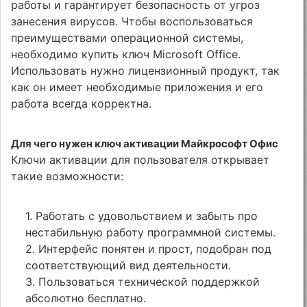
работы и гарантирует безопасность от угроз
занесения вирусов. Чтобы воспользоваться
преимуществами операционной системы,
необходимо купить ключ Microsoft Office.
Использовать нужно лицензионный продукт, так
как он имеет необходимые приложения и его
работа всегда корректна.
Для чего нужен ключ активации Майкрософт Офис
Ключи активации для пользователя открывает
такие возможности:
1. Работать с удовольствием и забыть про
нестабильную работу программной системы.
2. Интерфейс понятен и прост, подобран под
соответствующий вид деятельности.
3. Пользоваться технической поддержкой
абсолютно бесплатно.