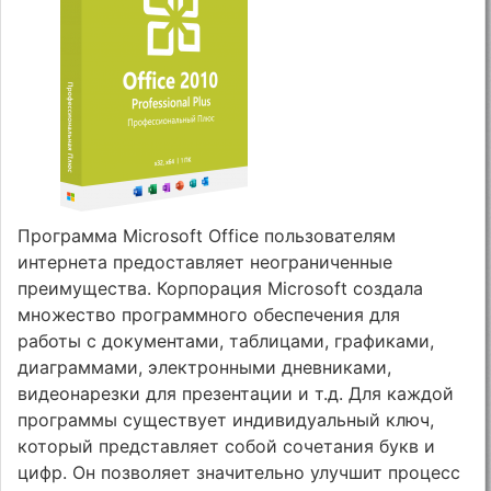
Программа Microsoft Office пользователям
интернета предоставляет неограниченные
преимущества. Корпорация Microsoft создала
множество программного обеспечения для
работы с документами, таблицами, графиками,
диаграммами, электронными дневниками,
видеонарезки для презентации и т.д. Для каждой
программы существует индивидуальный ключ,
который представляет собой сочетания букв и
цифр. Он позволяет значительно улучшит процесс