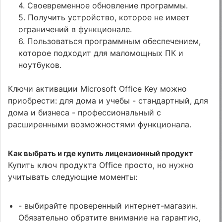
4. Своевременное обновление программы.
5. Получить устройство, которое не имеет
ограничений в функционале.
6. Пользоваться программным обеспечением,
которое подходит для маломощных ПК и
ноутбуков.
Ключи активации Microsoft Office Key можно
приобрести: для дома и учебы - стандартный, для
дома и бизнеса - профессиональный с
расширенными возможностями функционала.
Как выбрать и где купить лицензионный продукт
Купить ключ продукта Office просто, но нужно
учитывать следующие моменты:
- выбирайте проверенный интернет-магазин.
Обязательно обратите внимание на гарантию,