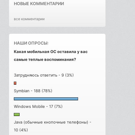
НОВЫЕ КОММЕНТАРИИ
все комментарии
НАШИ ОПРОСЫ:
Какая мобильная ОС оставила у вас
самые теплые воспоминания?
Затрудняюсь ответить - 9 (3%)
Symbian - 188 (78%)
Windows Mobile - 17 (7%)
Java (обычные кнопочные телефоны) -
10 (4%)