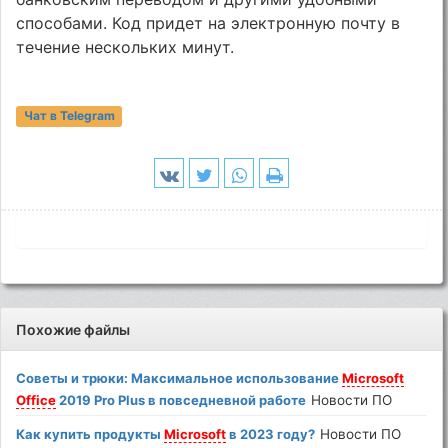
способами. Код придет на электронную почту в
течение нескольких минут.
Чат в Telegram
Похожие файлы
Советы и трюки: Максимальное использование
Microsoft
Office
2019 Pro Plus в повседневной работе
Новости ПО
Как купить продукты
Microsoft
в 2023 году?
Новости ПО