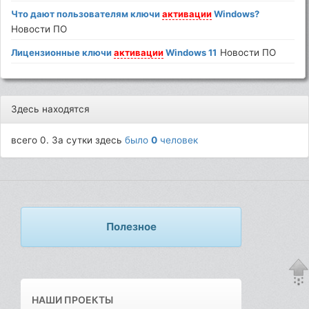
Что дают пользователям ключи
активации
Windows?
Новости ПО
Лицензионные ключи
активации
Windows 11
Новости ПО
Здесь находятся
всего 0. За сутки здесь
было
0
человек
Полезное
НАШИ ПРОЕКТЫ