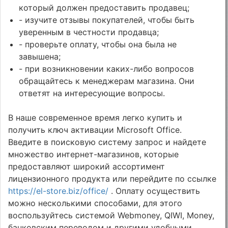
который должен предоставить продавец;
- изучите отзывы покупателей, чтобы быть
уверенным в честности продавца;
- проверьте оплату, чтобы она была не
завышена;
- при возникновении каких-либо вопросов
обращайтесь к менеджерам магазина. Они
ответят на интересующие вопросы.
В наше современное время легко купить и
получить ключ активации Microsoft Office.
Введите в поисковую систему запрос и найдете
множество интернет-магазинов, которые
предоставляют широкий ассортимент
лицензионного продукта или перейдите по ссылке
https://el-store.biz/office/
. Оплату осуществить
можно несколькими способами, для этого
воспользуйтесь системой Webmoney, QIWI, Money,
банковским переводом и другими удобными