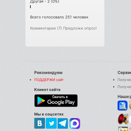
Другая - 2 (0%)
Всего голосовало 251 человек
Комментарии (7)
Предложи опрос!
Рекомендуем
Серви
ПОДДЕРЖИ сайт
Получе
Получе
Клиент сайта
Наши 
Мы в соцсетях