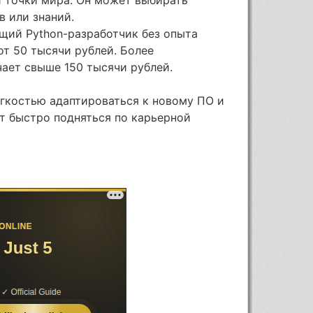
в или знаний.
щий Python-разработчик без опыта
от 50 тысячи рублей. Более
ает свыше 150 тысячи рублей.
егкостью адаптироваться к новому ПО и
т быстро подняться по карьерной