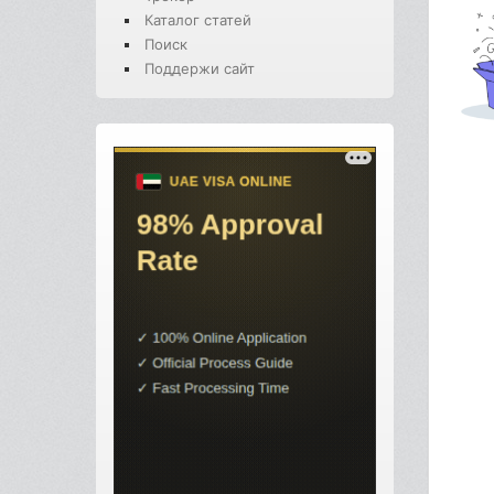
Каталог статей
Поиск
Поддержи сайт