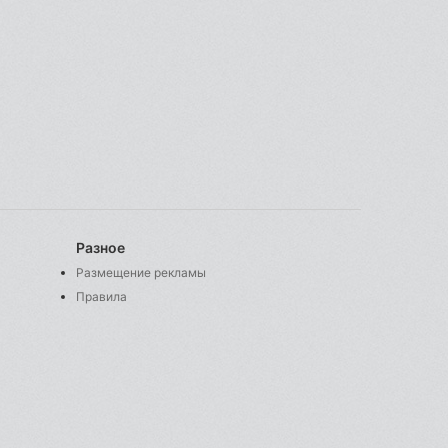
Разное
Размещение рекламы
Правила