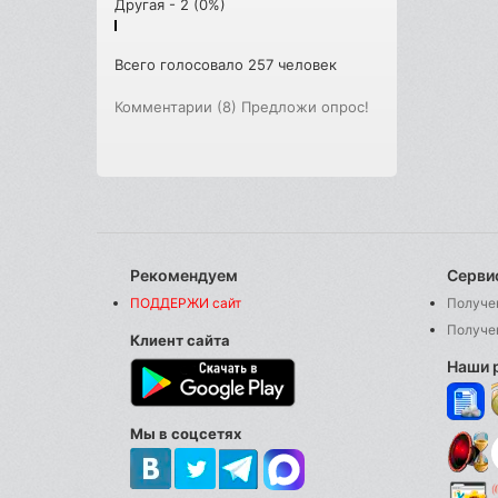
Другая - 2 (0%)
Всего голосовало 257 человек
Комментарии (8)
Предложи опрос!
Рекомендуем
Серви
ПОДДЕРЖИ сайт
Получе
Получе
Клиент сайта
Наши 
Мы в соцсетях