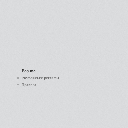
Разное
Размещение рекламы
Правила