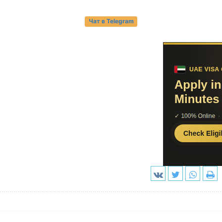
Чат в Telegram