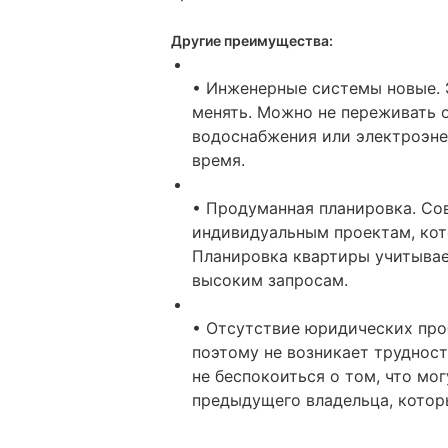
Другие преимущества:
• Инженерные системы новые. Э
менять. Можно не переживать 
водоснабжения или электроэнер
время.
• Продуманная планировка. Со
индивидуальным проектам, кот
Планировка квартиры учитывае
высоким запросам.
• Отсутствие юридических про
поэтому не возникает труднос
не беспокоиться о том, что мо
предыдущего владельца, котор