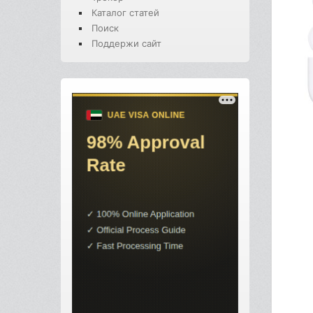
Каталог статей
Поиск
Поддержи сайт