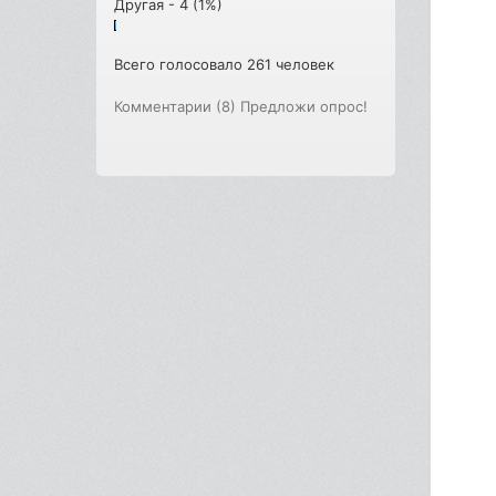
Другая - 4 (1%)
Всего голосовало 261 человек
Комментарии (8)
Предложи опрос!