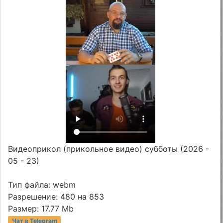
Видеоприкол (прикольное видео) субботы (2026 -
05 - 23)
Тип файла: webm
Разрешение: 480 на 853
Размер: 17.77 Mb
Чат в Telegram