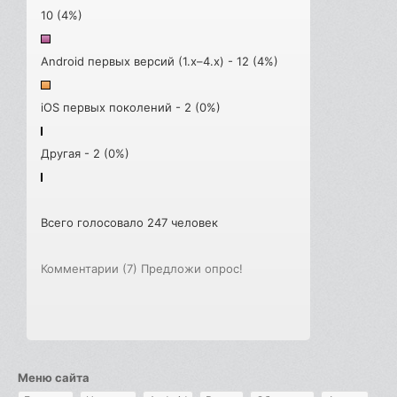
10 (4%)
Android первых версий (1.x–4.x) - 12 (4%)
iOS первых поколений - 2 (0%)
Другая - 2 (0%)
Всего голосовало 247 человек
Комментарии (7)
Предложи опрос!
Меню сайта