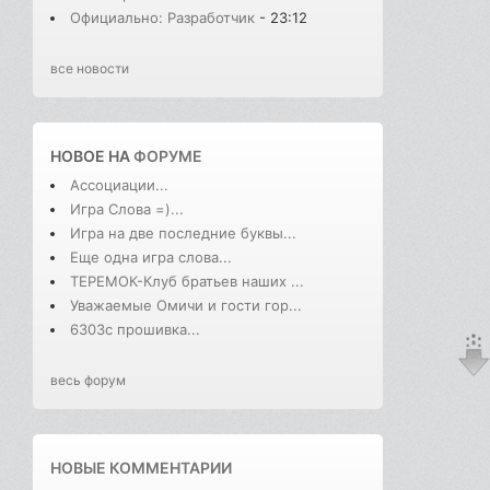
Официально: Разработчик
- 23:12
все новости
НОВОЕ НА
ФОРУМЕ
Ассоциации...
Игра Слова =)...
Игра на две последние буквы...
Еще одна игра слова...
ТЕРЕМОК-Клуб братьев наших ...
Уважаемые Омичи и гости гор...
6303с прошивка...
весь форум
НОВЫЕ КОММЕНТАРИИ