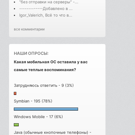
"без отправки на серверы" -...
-------------Добавлено в ...
Igor_Valerich, Всё то что в...
все комментарии
НАШИ ОПРОСЫ:
Какая мобильная ОС оставила у вас
самые теплые воспоминания?
Затрудняюсь ответить - 9 (3%)
Symbian - 195 (78%)
Windows Mobile - 17 (6%)
Java (обычные кнопочные телефоны) -