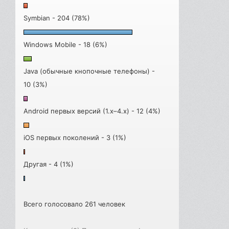
Symbian - 204 (78%)
Windows Mobile - 18 (6%)
Java (обычные кнопочные телефоны) -
10 (3%)
Android первых версий (1.x–4.x) - 12 (4%)
iOS первых поколений - 3 (1%)
Другая - 4 (1%)
Всего голосовало 261 человек