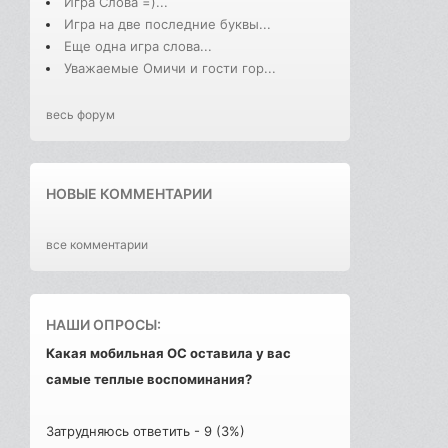
Игра Слова =)...
Игра на две последние буквы...
Еще одна игра слова...
Уважаемые Омичи и гости гор...
весь форум
НОВЫЕ КОММЕНТАРИИ
все комментарии
НАШИ ОПРОСЫ:
Какая мобильная ОС оставила у вас
самые теплые воспоминания?
Затрудняюсь ответить - 9 (3%)