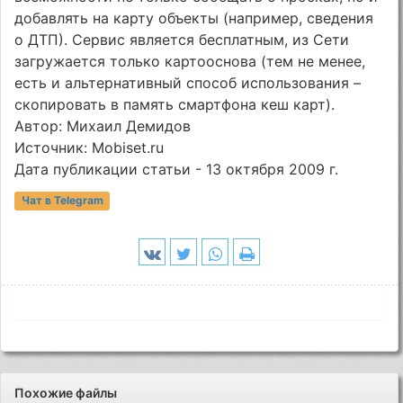
добавлять на карту объекты (например, сведения
о ДТП). Сервис является бесплатным, из Сети
загружается только картооснова (тем не менее,
есть и альтернативный способ использования –
скопировать в память смартфона кеш карт).
Автор: Михаил Демидов
Источник: Mobiset.ru
Дата публикации статьи - 13 октября 2009 г.
Чат в Telegram
Похожие файлы