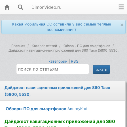
DimonVideo.ru
×
Какая мобильная ОС оставила у вас самые теплые
воспоминания?
Главная
Каталог статей
Обзоры ПО для смартфонов
Дайджест навигационных приложений для S60 Taco (5800, 5530,
категории
|
RSS
Дайджест навигационных приложений для S60 Taco
(5800, 5530,
Обзоры ПО для смартфонов
AndreyKrot
Дайджест навигационных приложений для S60