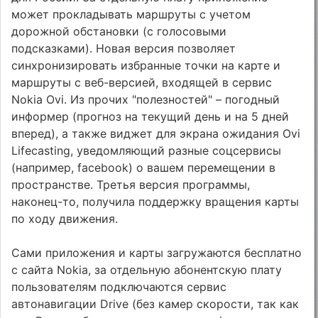
может прокладывать маршруты с учетом
дорожной обстановки (с голосовыми
подсказками). Новая версия позволяет
синхронизировать избранные точки на карте и
маршруты с веб-версией, входящей в сервис
Nokia Ovi. Из прочих "полезностей" – погодный
информер (прогноз на текущий день и на 5 дней
вперед), а также виджет для экрана ожидания Ovi
Lifecasting, уведомляющий разные соцсервисы
(например, facebook) о вашем перемещении в
пространстве. Третья версия программы,
наконец-то, получила поддержку вращения карты
по ходу движения.
Сами приложения и карты загружаются бесплатно
с сайта Nokia, за отдельную абонентскую плату
пользователям подключаются сервис
автонавигации Drive (без камер скорости, так как