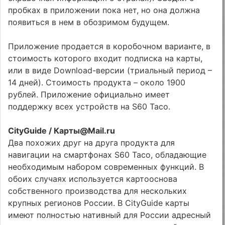
пробках в приложении пока нет, но она должна
появиться в нем в обозримом будущем.
Приложение продается в коробочном варианте, в
стоимость которого входит подписка на карты,
или в виде Download-версии (триальный период –
14 дней). Стоимость продукта – около 1900
рублей. Приложение официально имеет
поддержку всех устройств на S60 Taco.
CityGuide / Карты@Mail.ru
Два похожих друг на друга продукта для
навигации на смартфонах S60 Taco, обладающие
необходимым набором современных функций. В
обоих случаях используется картооснова
собственного производства для нескольких
крупных регионов России. В CityGuide карты
имеют полностью нативный для России адресный