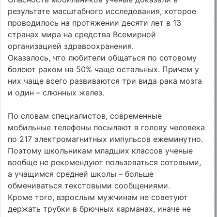
результате масштабного исследования, которое
проводилось на протяжении десяти лет в 13
странах мира на средства Всемирной
организацией здравоохранения.
Оказалось, что любители общаться по сотовому
болеют раком на 50% чаще остальных. Причем у
них чаще всего развиваются три вида рака мозга
и один – слюнных желез.
По словам специалистов, современные
мобильные телефоны посылают в голову человека
по 217 электромагнитных импульсов ежеминутно.
Поэтому школьникам младших классов ученые
вообще не рекомендуют пользоваться сотовыми,
а учащимся средней школы – больше
обмениваться текстовыми сообщениями.
Кроме того, взрослым мужчинам не советуют
держать трубки в брючных карманах, иначе не