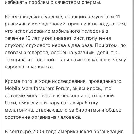
избежать проблем с качеством спермы.
Ранее шведские ученые, обобщив результаты 11
различных исследований, пришли к выводу о том,
что использование мобильного телефона в
течение 10 лет увеличивает риск получения
опухоли слухового нерва в два раза. При этом, по
словам экспертов, особенно уязвимы дети, т.к.
толщина их костной ткани намного меньше, чем у
взрослого человека.
Кроме того, в ходе исследования, проведенного
Mobile Manufacturers Forum, выяснилось, что
сотовые могут вести к бессоннице, головной
боли, смятению и нарушать выработку
мелатонина, отвечающего за биоритмы и общее
состояние организма человека.
В сентябре 2009 года американская организация