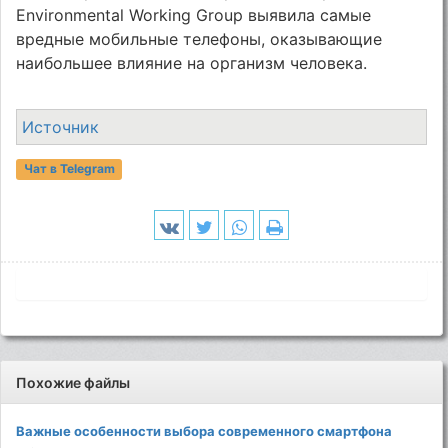
Environmental Working Group выявила самые
вредные мобильные телефоны, оказывающие
наибольшее влияние на организм человека.
Источник
Чат в Telegram
Похожие файлы
Важные особенности выбора современного смартфона