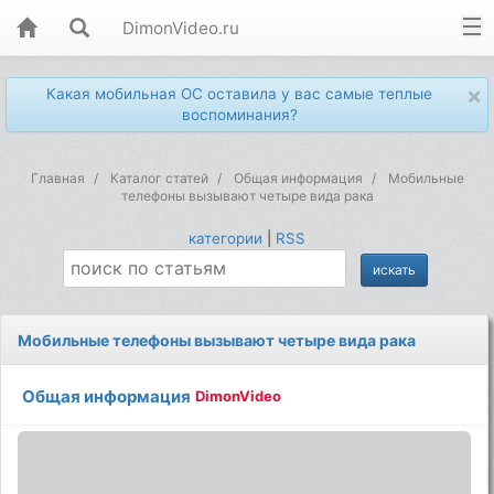
DimonVideo.ru
×
Какая мобильная ОС оставила у вас самые теплые
воспоминания?
Главная
Каталог статей
Общая информация
Мобильные
телефоны вызывают четыре вида рака
категории
|
RSS
Мобильные телефоны вызывают четыре вида рака
Общая информация
DimonVideo