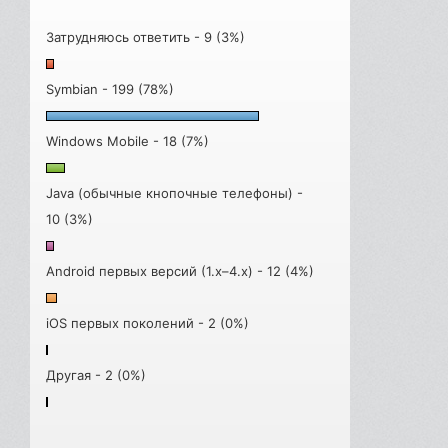
Затрудняюсь ответить - 9 (3%)
Symbian - 199 (78%)
Windows Mobile - 18 (7%)
Java (обычные кнопочные телефоны) -
10 (3%)
Android первых версий (1.x–4.x) - 12 (4%)
iOS первых поколений - 2 (0%)
Другая - 2 (0%)