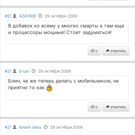
#21
AZA1606
29 октября 2009
В добавок ко всему у многих смарты а там еще
и процессоры мощные! Стоит задуматься!
ответить
0
#21
d-tax
29 октября 2009
Блин, че же теперь делать с мобильником, не
приятно то как
ответить
0
#21
Ibraim dasy
29 октября 2009