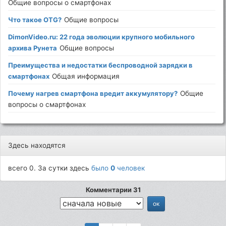
Общие вопросы о смартфонах
Что такое OTG?
Общие вопросы
DimonVideo.ru: 22 года эволюции крупного мобильного
архива Рунета
Общие вопросы
Преимущества и недостатки беспроводной зарядки в
смартфонах
Общая информация
Почему нагрев смартфона вредит аккумулятору?
Общие
вопросы о смартфонах
Здесь находятся
всего 0. За сутки здесь
было
0
человек
Комментарии 31