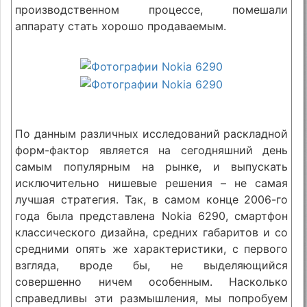
производственном процессе, помешали
аппарату стать хорошо продаваемым.
По данным различных исследований раскладной
форм-фактор является на сегодняшний день
самым популярным на рынке, и выпускать
исключительно нишевые решения – не самая
лучшая стратегия. Так, в самом конце 2006-го
года была представлена Nokia 6290, смартфон
классического дизайна, средних габаритов и со
средними опять же характеристики, с первого
взгляда, вроде бы, не выделяющийся
совершенно ничем особенным. Насколько
справедливы эти размышления, мы попробуем