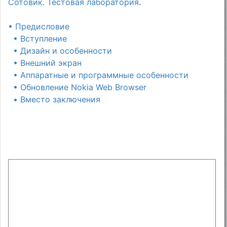
Сотовик. Тестовая лаборатория
.
• Предисловие
• Вступление
• Дизайн и особенности
• Внешний экран
• Аппаратные и программные особенности
• Обновление Nokia Web Browser
• Вместо заключения