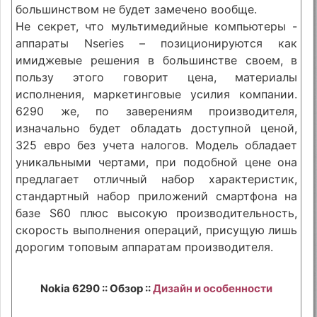
большинством не будет замечено вообще.
Не секрет, что мультимедийные компьютеры -
аппараты Nseries – позиционируются как
имиджевые решения в большинстве своем, в
пользу этого говорит цена, материалы
исполнения, маркетинговые усилия компании.
6290 же, по заверениям производителя,
изначально будет обладать доступной ценой,
325 евро без учета налогов. Модель обладает
уникальными чертами, при подобной цене она
предлагает отличный набор характеристик,
стандартный набор приложений смартфона на
базе S60 плюс высокую производительность,
скорость выполнения операций, присущую лишь
дорогим топовым аппаратам производителя.
Nokia 6290 :: Обзор ::
Дизайн и особенности