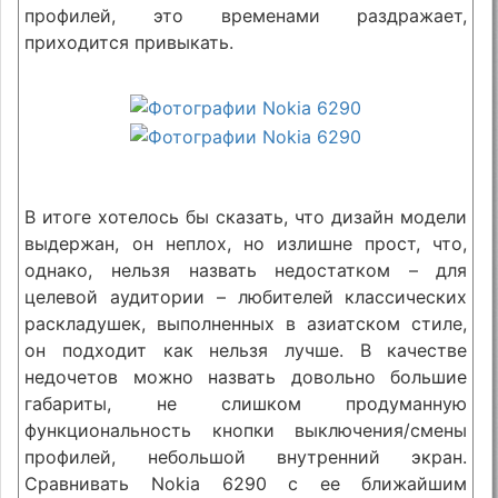
профилей, это временами раздражает,
приходится привыкать.
В итоге хотелось бы сказать, что дизайн модели
выдержан, он неплох, но излишне прост, что,
однако, нельзя назвать недостатком – для
целевой аудитории – любителей классических
раскладушек, выполненных в азиатском стиле,
он подходит как нельзя лучше. В качестве
недочетов можно назвать довольно большие
габариты, не слишком продуманную
функциональность кнопки выключения/смены
профилей, небольшой внутренний экран.
Сравнивать Nokia 6290 с ее ближайшим