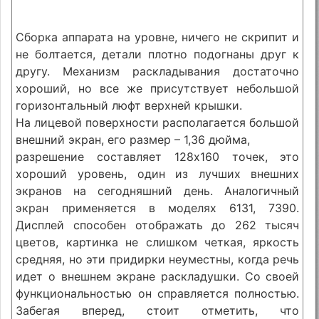
Сборка аппарата на уровне, ничего не скрипит и
не болтается, детали плотно подогнаны друг к
другу. Механизм раскладывания достаточно
хороший, но все же присутствует небольшой
горизонтальный люфт верхней крышки.
На лицевой поверхности располагается большой
внешний экран, его размер – 1,36 дюйма,
разрешение составляет 128х160 точек, это
хороший уровень, один из лучших внешних
экранов на сегодняшний день. Аналогичный
экран применяется в моделях 6131, 7390.
Дисплей способен отображать до 262 тысяч
цветов, картинка не слишком четкая, яркость
средняя, но эти придирки неуместны, когда речь
идет о внешнем экране раскладушки. Со своей
функциональностью он справляется полностью.
Забегая вперед, стоит отметить, что