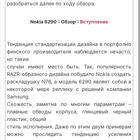
разобраться далее по ходу обзора.
Nokia 6290 :: Обзор ::
Вступление
Тенденция стандартизации дизайна в портфолио
финского производителя наблюдается нечасто,
но такие
случаи имеют место быть. Так, популярность
RAZR-образного дизайна побудило Nokia создать
раскладушку N76, а модель 6290 являет собой в
некоторой мере реплику с решений компании
Samsung.
Схожесть заметна по многим параметрам –
плавные обводы корпуса, глянцевый черный
пластик, общий
стиль исполнения. Даже по этим двум примерам
можно проследить тенденцию усиления