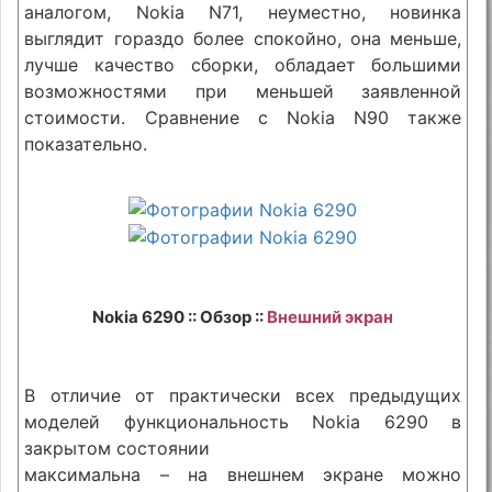
аналогом, Nokia N71, неуместно, новинка
выглядит гораздо более спокойно, она меньше,
лучше качество сборки, обладает большими
возможностями при меньшей заявленной
стоимости. Сравнение с Nokia N90 также
показательно.
Nokia 6290 :: Обзор ::
Внешний экран
В отличие от практически всех предыдущих
моделей функциональность Nokia 6290 в
закрытом состоянии
максимальна – на внешнем экране можно