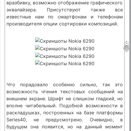
вразбивку, возможно отображение графического
эквалайзера. Присутствуют также все
известные нам по смартфонам и телефонам
производителя опции сортировки композиций.
Что порадовало особенно сильно, так это
возможность чтения текстовых сообщений на
внешнем экране. Шрифт не слишком гладкий, но
вполне читабельный. Подобной возможности в
раскладушках, построенных на базе платформы
Series40, не предусмотрено. Очевидно, в
будущем она появится, но на данный момент