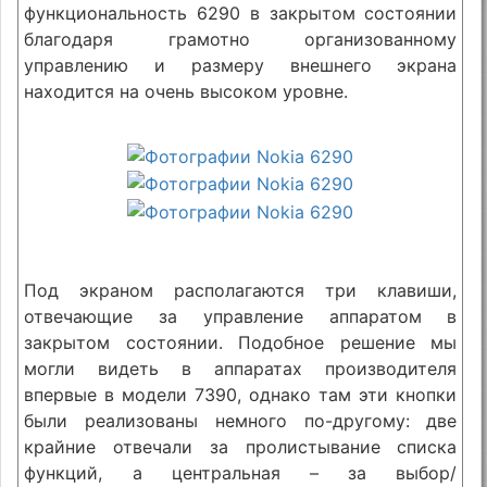
функциональность 6290 в закрытом состоянии
благодаря грамотно организованному
управлению и размеру внешнего экрана
находится на очень высоком уровне.
Под экраном располагаются три клавиши,
отвечающие за управление аппаратом в
закрытом состоянии. Подобное решение мы
могли видеть в аппаратах производителя
впервые в модели 7390, однако там эти кнопки
были реализованы немного по-другому: две
крайние отвечали за пролистывание списка
функций, а центральная – за выбор/