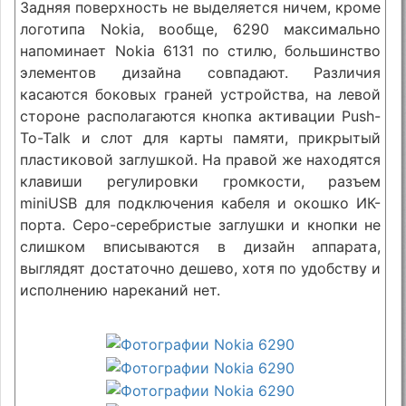
Задняя поверхность не выделяется ничем, кроме
логотипа Nokia, вообще, 6290 максимально
напоминает Nokia 6131 по стилю, большинство
элементов дизайна совпадают. Различия
касаются боковых граней устройства, на левой
стороне располагаются кнопка активации Push-
To-Talk и слот для карты памяти, прикрытый
пластиковой заглушкой. На правой же находятся
клавиши регулировки громкости, разъем
miniUSB для подключения кабеля и окошко ИК-
порта. Серо-серебристые заглушки и кнопки не
слишком вписываются в дизайн аппарата,
выглядят достаточно дешево, хотя по удобству и
исполнению нареканий нет.