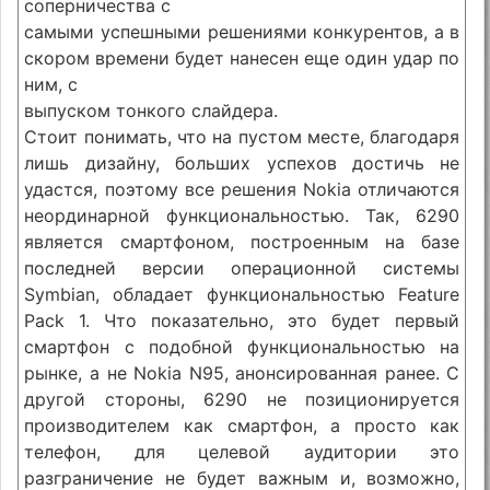
соперничества с
самыми успешными решениями конкурентов, а в
скором времени будет нанесен еще один удар по
ним, с
выпуском тонкого слайдера.
Стоит понимать, что на пустом месте, благодаря
лишь дизайну, больших успехов достичь не
удастся, поэтому все решения Nokia отличаются
неординарной функциональностью. Так, 6290
является смартфоном, построенным на базе
последней версии операционной системы
Symbian, обладает функциональностью Feature
Pack 1. Что показательно, это будет первый
смартфон с подобной функциональностью на
рынке, а не Nokia N95, анонсированная ранее. С
другой стороны, 6290 не позиционируется
производителем как смартфон, а просто как
телефон, для целевой аудитории это
разграничение не будет важным и, возможно,