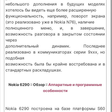
небольшого дополнения в будущих моделях
хотелось бы видеть еще более расширенную
функциональность, например, поворот экрана
(это реализовано уже в Nokia N76), наличие
полноценного меню, и, в завершение,
возможность разговора в закрытом состоянии
через
дополнительный динамик. Последнее
реализовано в коммуникаторах серии 9ххх, но
подобная
возможность была бы крайне востребована и в
стандартных раскладушках.
Nokia 6290 :: Обзор ::
Аппаратные и программные
особенности
Nokia 6290 построена на базе платформы S60