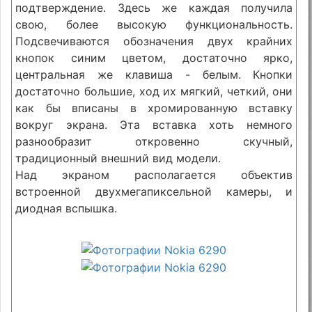
подтверждение. Здесь же каждая получила
свою, более высокую функциональность.
Подсвечиваются обозначения двух крайних
кнопок синим цветом, достаточно ярко,
центральная же клавиша - белым. Кнопки
достаточно большие, ход их мягкий, четкий, они
как бы вписаны в хромированную вставку
вокруг экрана. Эта вставка хоть немного
разнообразит откровенно скучный,
традиционный внешний вид модели.
Над экраном располагается объектив
встроенной двухмегапиксельной камеры, и
диодная вспышка.