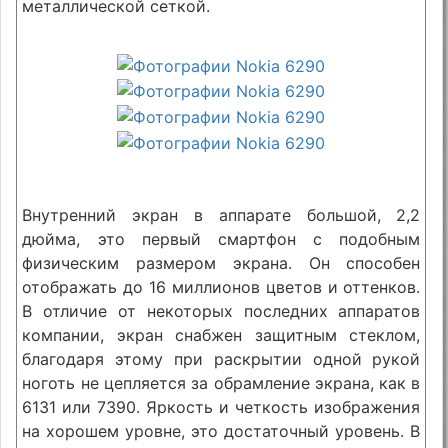
металлической сеткой.
Внутренний экран в аппарате большой, 2,2
дюйма, это первый смартфон с подобным
физическим размером экрана. Он способен
отображать до 16 миллионов цветов и оттенков.
В отличие от некоторых последних аппаратов
компании, экран снабжен защитным стеклом,
благодаря этому при раскрытии одной рукой
ноготь не цепляется за обрамление экрана, как в
6131 или 7390. Яркость и четкость изображения
на хорошем уровне, это достаточный уровень. В