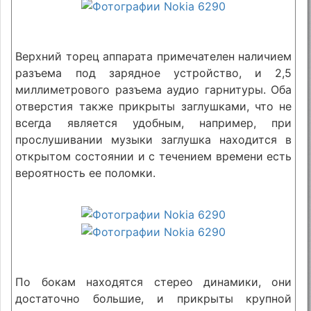
Верхний торец аппарата примечателен наличием
разъема под зарядное устройство, и 2,5
миллиметрового разъема аудио гарнитуры. Оба
отверстия также прикрыты заглушками, что не
всегда является удобным, например, при
прослушивании музыки заглушка находится в
открытом состоянии и с течением времени есть
вероятность ее поломки.
По бокам находятся стерео динамики, они
достаточно большие, и прикрыты крупной