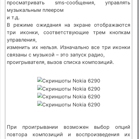
просматривать sms-сообщения, управлять
музыкальным плеером
и т.д.
В режиме ожидания на экране отображаются
три иконки, соответствующие трем кнопкам
управления,
изменить их нельзя. Изначально все три иконки
связаны с музыкой – это запуск радио,
проигрывателя, вызов списка композиций.
При проигрывании возможен выбор опций
повтора композиций и воспроизведения их