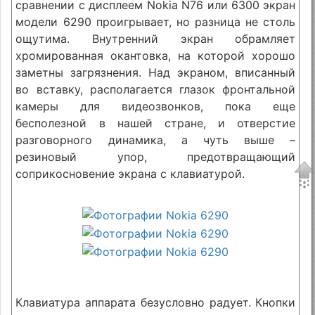
сравнении с дисплеем Nokia N76 или 6300 экран
модели 6290 проигрывает, но разница не столь
ощутима. Внутренний экран обрамляет
хромированная окантовка, на которой хорошо
заметны загрязнения. Над экраном, вписанный
во вставку, располагается глазок фронтальной
камеры для видеозвонков, пока еще
бесполезной в нашей стране, и отверстие
разговорного динамика, а чуть выше –
резиновый упор, предотвращающий
соприкосновение экрана с клавиатурой.
Клавиатура аппарата безусловно радует. Кнопки