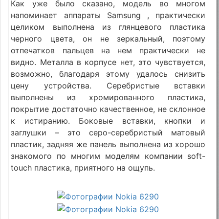
Как уже было сказано, модель во многом
напоминает аппараты Samsung , практически
целиком выполнена из глянцевого пластика
черного цвета, он не зеркальный, поэтому
отпечатков пальцев на нем практически не
видно. Металла в корпусе нет, это чувствуется,
возможно, благодаря этому удалось снизить
цену устройства. Серебристые вставки
выполнены из хромированного пластика,
покрытие достаточно качественное, не склонное
к истиранию. Боковые вставки, кнопки и
заглушки – это серо-серебристый матовый
пластик, задняя же панель выполнена из хорошо
знакомого по многим моделям компании soft-
touch пластика, приятного на ощупь.