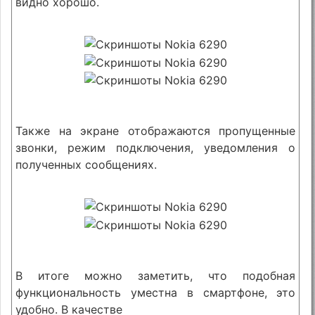
видно хорошо.
Также на экране отображаются пропущенные
звонки, режим подключения, уведомления о
полученных сообщениях.
В итоге можно заметить, что подобная
функциональность уместна в смартфоне, это
удобно. В качестве