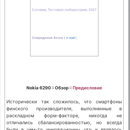
Сотовик, Тестовая лаборатория, 2007
Спиридонов Антон (
e-mail
)
Nokia 6290 :: Обзор ::
Предисловие
Исторически так сложилось, что смартфоны
финского производителя, выполненные в
раскладном форм-факторе, никогда не
отличались сбалансированностью, но всегда
были в чем-то инновационны, что и являлось