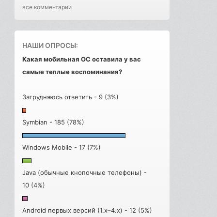
все комментарии
НАШИ ОПРОСЫ:
Какая мобильная ОС оставила у вас
самые теплые воспоминания?
Затрудняюсь ответить - 9 (3%)
Symbian - 185 (78%)
Windows Mobile - 17 (7%)
Java (обычные кнопочные телефоны) -
10 (4%)
Android первых версий (1.x–4.x) - 12 (5%)