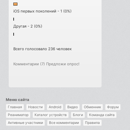
iOS первых поколений - 1 (0%)
Другая - 2 (0%)
Всего голосовало 236 человек
Комментарии (7)
Предложи опрос!
Меню сайта
Главная
Новости
Android
Видео
Обменник
Форум
Реаниматор
Каталог устройств
Блоги
Команда сайта
Активные участники
Все комментарии
Правила