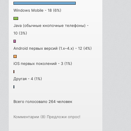
Windows Mobile - 18 (6%)
Java (обычные кнопочные телефоны) -
10 (3%)
Android первых версий (1.x–4.x) - 12 (4%)
iOS первых поколений - 3 (1%)
Другая - 4 (1%)
Всего голосовало 264 человек
Комментарии (8)
Предложи опрос!