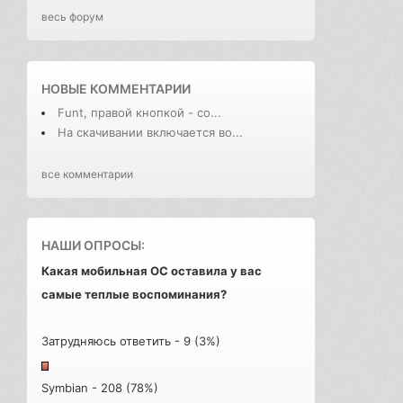
весь форум
НОВЫЕ КОММЕНТАРИИ
Funt, правой кнопкой - со...
На скачивании включается во...
все комментарии
НАШИ ОПРОСЫ:
Какая мобильная ОС оставила у вас
самые теплые воспоминания?
Затрудняюсь ответить - 9 (3%)
Symbian - 208 (78%)