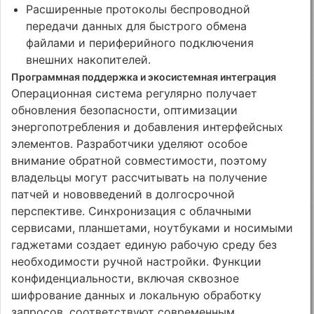
Расширенные протоколы беспроводной
передачи данных для быстрого обмена
файлами и периферийного подключения
внешних накопителей.
Программная поддержка и экосистемная интеграция
Операционная система регулярно получает
обновления безопасности, оптимизации
энергопотребления и добавления интерфейсных
элементов. Разработчики уделяют особое
внимание обратной совместимости, поэтому
владельцы могут рассчитывать на получение
патчей и нововведений в долгосрочной
перспективе. Синхронизация с облачными
сервисами, планшетами, ноутбуками и носимыми
гаджетами создает единую рабочую среду без
необходимости ручной настройки. Функции
конфиденциальности, включая сквозное
шифрование данных и локальную обработку
запросов, соответствуют современным