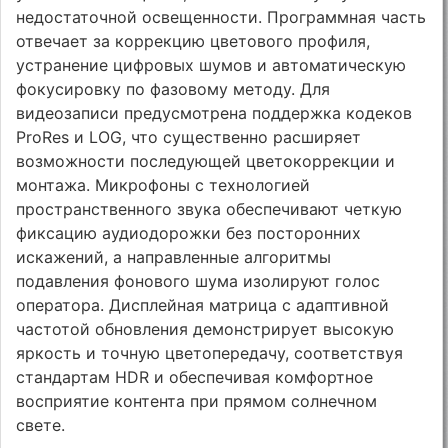
недостаточной освещенности. Программная часть
отвечает за коррекцию цветового профиля,
устранение цифровых шумов и автоматическую
фокусировку по фазовому методу. Для
видеозаписи предусмотрена поддержка кодеков
ProRes и LOG, что существенно расширяет
возможности последующей цветокоррекции и
монтажа. Микрофоны с технологией
пространственного звука обеспечивают четкую
фиксацию аудиодорожки без посторонних
искажений, а направленные алгоритмы
подавления фонового шума изолируют голос
оператора. Дисплейная матрица с адаптивной
частотой обновления демонстрирует высокую
яркость и точную цветопередачу, соответствуя
стандартам HDR и обеспечивая комфортное
восприятие контента при прямом солнечном
свете.