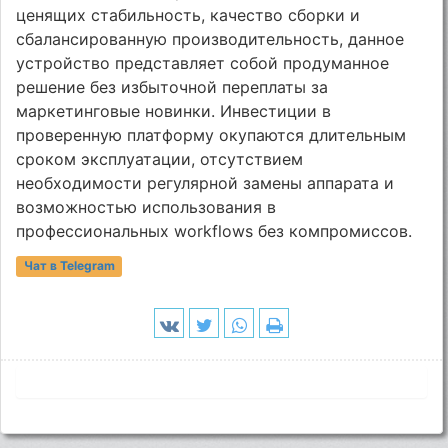
ценящих стабильность, качество сборки и
сбалансированную производительность, данное
устройство представляет собой продуманное
решение без избыточной переплаты за
маркетинговые новинки. Инвестиции в
проверенную платформу окупаются длительным
сроком эксплуатации, отсутствием
необходимости регулярной замены аппарата и
возможностью использования в
профессиональных workflows без компромиссов.
Чат в Telegram