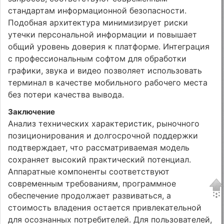
стандартам информационной безопасности.
Подобная архитектура минимизирует риски
утечки персональной информации и повышает
общий уровень доверия к платформе. Интеграция
с профессиональным софтом для обработки
графики, звука и видео позволяет использовать
терминал в качестве мобильного рабочего места
без потери качества вывода.
Заключение
Анализ технических характеристик, рыночного
позиционирования и долгосрочной поддержки
подтверждает, что рассматриваемая модель
сохраняет высокий практический потенциал.
Аппаратные компоненты соответствуют
современным требованиям, программное
обеспечение продолжает развиваться, а
стоимость владения остается привлекательной
для осознанных потребителей. Для пользователей,