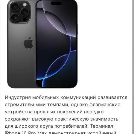
Индустрия мобильных коммуникаций развивается
стремительными темпами, однако флагманские
устройства прошлых поколений нередко
сохраняют высокую практическую значимость
для широкого круга потребителей. Терминал
iPhone 16 Pro Max демонстрирует устойчивый