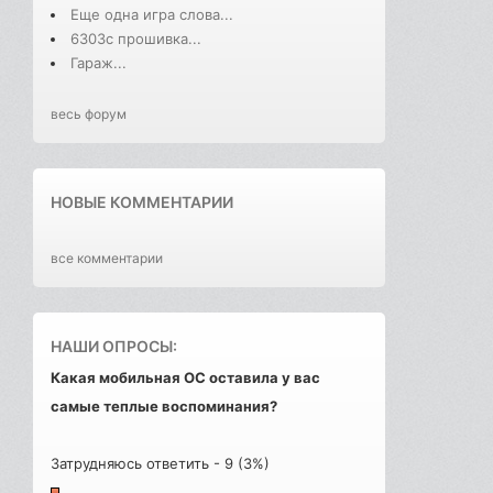
Еще одна игра слова...
6303с прошивка...
Гараж...
весь форум
НОВЫЕ КОММЕНТАРИИ
все комментарии
НАШИ ОПРОСЫ:
Какая мобильная ОС оставила у вас
самые теплые воспоминания?
Затрудняюсь ответить - 9 (3%)