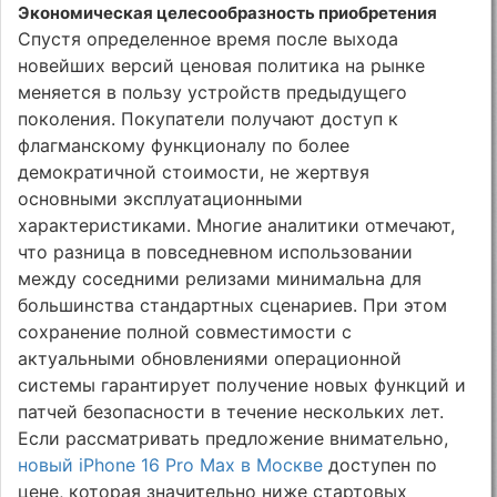
Экономическая целесообразность приобретения
Спустя определенное время после выхода
новейших версий ценовая политика на рынке
меняется в пользу устройств предыдущего
поколения. Покупатели получают доступ к
флагманскому функционалу по более
демократичной стоимости, не жертвуя
основными эксплуатационными
характеристиками. Многие аналитики отмечают,
что разница в повседневном использовании
между соседними релизами минимальна для
большинства стандартных сценариев. При этом
сохранение полной совместимости с
актуальными обновлениями операционной
системы гарантирует получение новых функций и
патчей безопасности в течение нескольких лет.
Если рассматривать предложение внимательно,
новый iPhone 16 Pro Max в Москве
доступен по
цене, которая значительно ниже стартовых