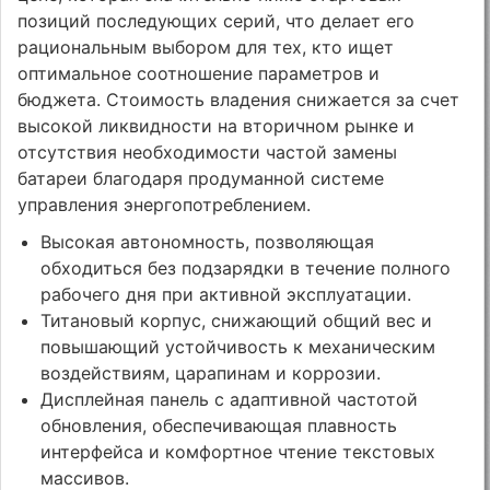
позиций последующих серий, что делает его
рациональным выбором для тех, кто ищет
оптимальное соотношение параметров и
бюджета. Стоимость владения снижается за счет
высокой ликвидности на вторичном рынке и
отсутствия необходимости частой замены
батареи благодаря продуманной системе
управления энергопотреблением.
Высокая автономность, позволяющая
обходиться без подзарядки в течение полного
рабочего дня при активной эксплуатации.
Титановый корпус, снижающий общий вес и
повышающий устойчивость к механическим
воздействиям, царапинам и коррозии.
Дисплейная панель с адаптивной частотой
обновления, обеспечивающая плавность
интерфейса и комфортное чтение текстовых
массивов.