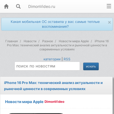
DimonVideo.ru
×
Какая мобильная ОС оставила у вас самые теплые
воспоминания?
Главная
Новости
Разное
Новости мира Apple
iPhone 16
Pro Max: технический анализ актуальности и рыночной ценности в
современных условиях
категории
|
RSS
iPhone 16 Pro Max: технический анализ актуальности и
рыночной ценности в современных условиях
Новости мира Apple
DimonVideo