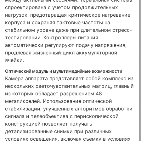
спроектирована с учетом продолжительных
нагрузок, предотвращая критическое нагревание
корпуса и сохраняя тактовые частоты на
стабильном уровне даже при длительном стресс-
тестировании. Контроллеры питания
автоматически регулируют подачу напряжения,
продлевая жизненный цикл аккумуляторной
ячейки.
Оптический модуль и мультимедийные возможности
Камера аппарата представляет собой комплекс из
нескольких светочувствительных матриц, главный
из которых обладает разрешением 48
мегапикселей. Использование оптической
стабилизации, улучшенных алгоритмов обработки
сигнала и телеобъектива с перископической
конструкцией позволяет получать
детализированные снимки при различных
условиях освещения, включая съемку в условиях