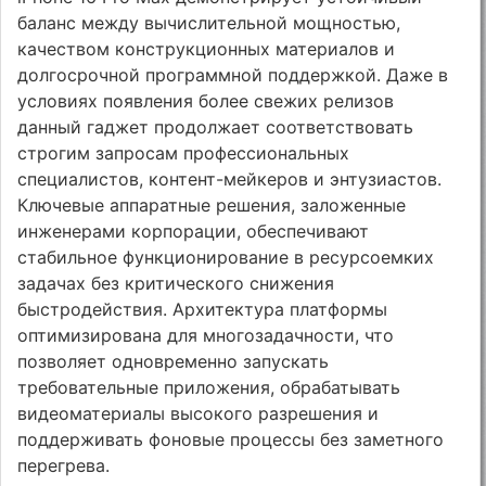
баланс между вычислительной мощностью,
качеством конструкционных материалов и
долгосрочной программной поддержкой. Даже в
условиях появления более свежих релизов
данный гаджет продолжает соответствовать
строгим запросам профессиональных
специалистов, контент-мейкеров и энтузиастов.
Ключевые аппаратные решения, заложенные
инженерами корпорации, обеспечивают
стабильное функционирование в ресурсоемких
задачах без критического снижения
быстродействия. Архитектура платформы
оптимизирована для многозадачности, что
позволяет одновременно запускать
требовательные приложения, обрабатывать
видеоматериалы высокого разрешения и
поддерживать фоновые процессы без заметного
перегрева.