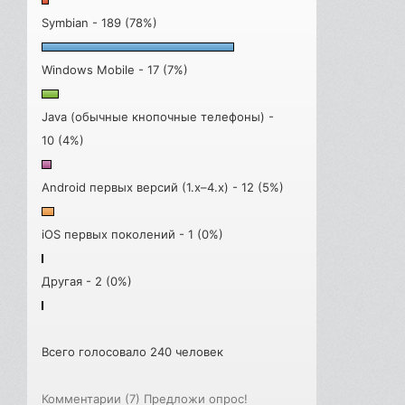
Symbian - 189 (78%)
Windows Mobile - 17 (7%)
Java (обычные кнопочные телефоны) -
10 (4%)
Android первых версий (1.x–4.x) - 12 (5%)
iOS первых поколений - 1 (0%)
Другая - 2 (0%)
Всего голосовало 240 человек
Комментарии (7)
Предложи опрос!