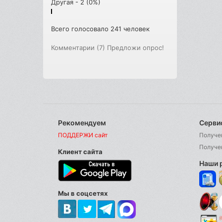
Другая - 2 (0%)
Всего голосовало 241 человек
Комментарии (7)
Предложи опрос!
Рекомендуем
Серви
ПОДДЕРЖИ сайт
Получе
Получе
Клиент сайта
Наши 
Мы в соцсетях