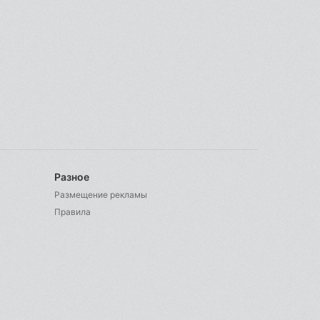
Разное
Размещение рекламы
Правила