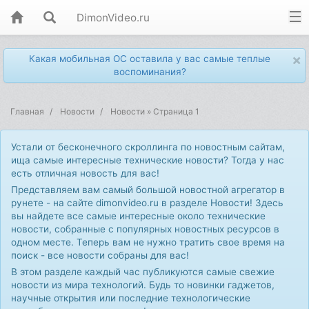
DimonVideo.ru
×
Какая мобильная ОС оставила у вас самые теплые
воспоминания?
Главная
Новости
Новости » Страница 1
Устали от бесконечного скроллинга по новостным сайтам,
ища самые интересные технические новости? Тогда у нас
есть отличная новость для вас!
Представляем вам самый большой новостной агрегатор в
рунете - на сайте dimonvideo.ru в разделе Новости! Здесь
вы найдете все самые интересные около технические
новости, собранные с популярных новостных ресурсов в
одном месте. Теперь вам не нужно тратить свое время на
поиск - все новости собраны для вас!
В этом разделе каждый час публикуются самые свежие
новости из мира технологий. Будь то новинки гаджетов,
научные открытия или последние технологические