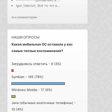
Igor_Valerich, Всё то что в...
все комментарии
НАШИ ОПРОСЫ:
Какая мобильная ОС оставила у вас
самые теплые воспоминания?
Затрудняюсь ответить - 9 (3%)
Symbian - 195 (78%)
Windows Mobile - 17 (6%)
Java (обычные кнопочные телефоны) -
10 (4%)