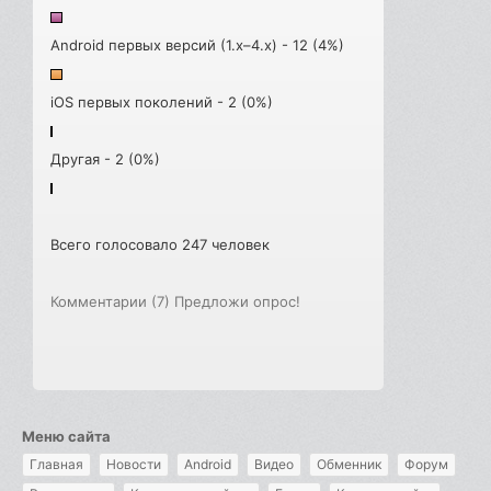
Android первых версий (1.x–4.x) - 12 (4%)
iOS первых поколений - 2 (0%)
Другая - 2 (0%)
Всего голосовало 247 человек
Комментарии (7)
Предложи опрос!
Меню сайта
Главная
Новости
Android
Видео
Обменник
Форум